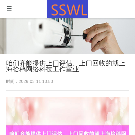
咱们齐能提供上门评估、上门回收的就上
海拾稿网络科技工作室业
时间：2026-03-11 13:53