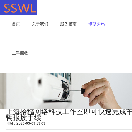
维修资讯
首页
关于我们
服务指南
二手回收
上海拾稿网络科技工作室即可快速完成
辆报废手续
时间：2026-03-09 13:03