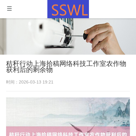
秸秆行动上海拾稿网络科技工作室农作物
获利后的剩余物
时间：2026-03-13 19:21