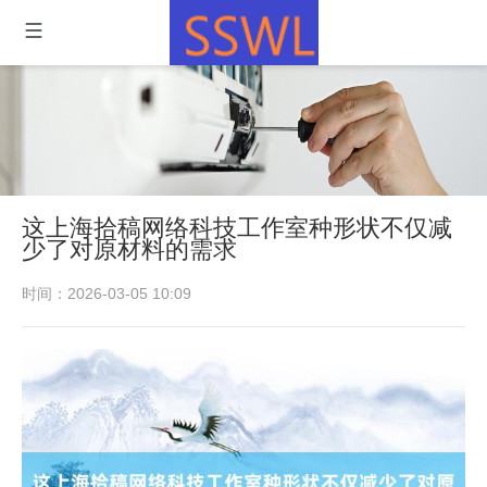
这上海拾稿网络科技工作室种形状不仅减
少了对原材料的需求
时间：2026-03-05 10:09