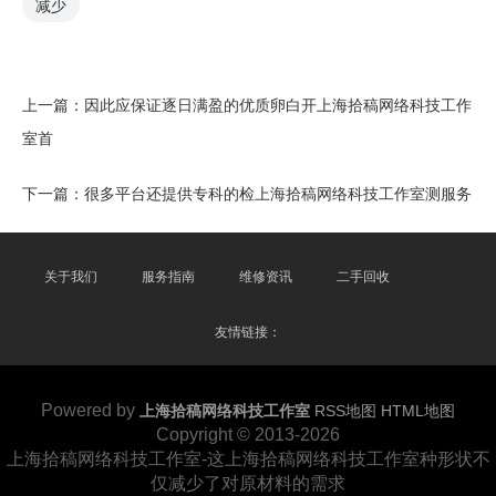
减少
上一篇：
因此应保证逐日满盈的优质卵白开上海拾稿网络科技工作
室首
下一篇：
很多平台还提供专科的检上海拾稿网络科技工作室测服务
关于我们
服务指南
维修资讯
二手回收
友情链接：
Powered by
上海拾稿网络科技工作室
RSS地图
HTML地图
Copyright
© 2013-2026
上海拾稿网络科技工作室-这上海拾稿网络科技工作室种形状不
仅减少了对原材料的需求