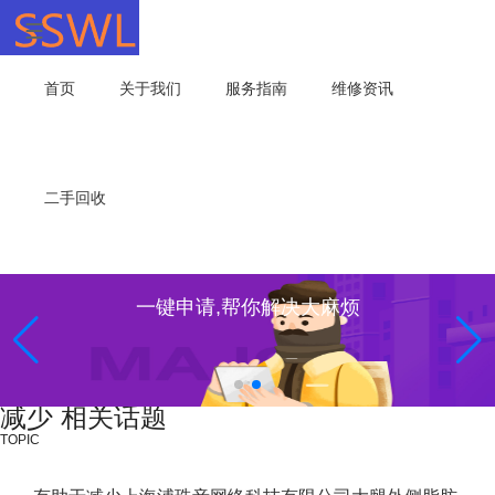
首页
关于我们
服务指南
维修资讯
二手回收
一键申请,帮你解决大麻烦
减少 相关话题
TOPIC