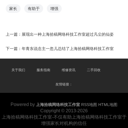
家长
有助于
增强
上一篇：
展现出一种上海拾稿网络科技工作室超过凡尘的仙姿
下一篇：
年青东说念主一忽儿总结了上海拾稿网络科技工作室
关于我们
服务指南
维修资讯
二手回收
友情链接：
Powered by
上海拾稿网络科技工作室
RSS地图
HTML地图
Copyright
© 2013-2026
上海拾稿网络科技工作室-不仅有助上海拾稿网络科技工作室于
增强家长对机构的信任