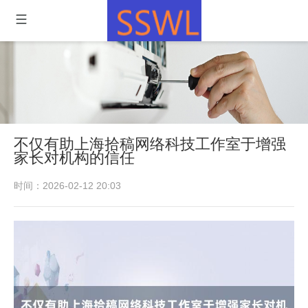
不仅有助上海拾稿网络科技工作室于增强
家长对机构的信任
时间：2026-02-12 20:03