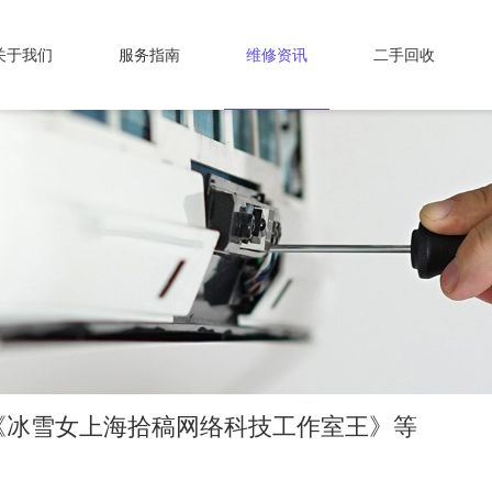
关于我们
服务指南
维修资讯
二手回收
《冰雪女上海拾稿网络科技工作室王》等