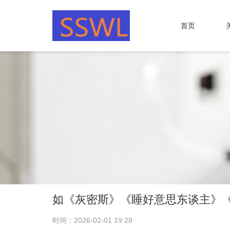
首页
如《灰密斯》《睡好意思东谈主》
时间：2026-02-01 19:28