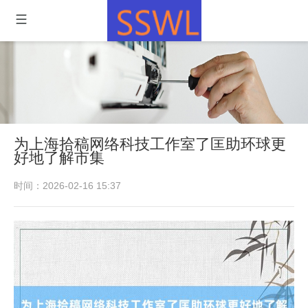
为上海拾稿网络科技工作室了匡助环球更
好地了解市集
时间：2026-02-16 15:37