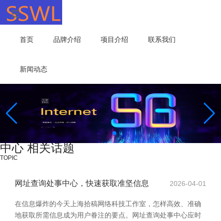
首页
品牌介绍
项目介绍
联系我们
新闻动态
中心 相关话题
TOPIC
网址查询处事中心，快速获取准坚信息
2026-04-01
在信息爆炸的今天上海拾稿网络科技工作室，怎样高效、准确
地获取所需信息成为用户眷注的要点。网址查询处事中心应时